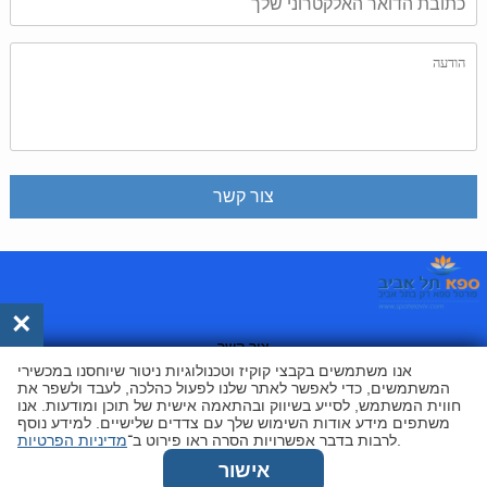
×
צור קשר
אנו משתמשים בקבצי קוקיז וטכנולוגיות ניטור שיוחסנו במכשירי
המשתמשים, כדי לאפשר לאתר שלנו לפעול כהלכה, לעבד ולשפר את
צור קשר
חווית המשתמש, לסייע בשיווק ובהתאמה אישית של תוכן ומודעות. אנו
משתפים מידע אודות השימוש שלך עם צדדים שלישיים. למידע נוסף
.
לרבות בדבר אפשרויות הסרה ראו פירוט ב־
מדיניות הפרטיות
ספא תל אביב
צור קשר
אישור