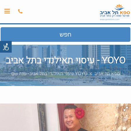
חפש
YOYO - עיסוי תאילנדי בתל אביב
ספא תל אביב
YOYO עיסוי תאילנדי בתל אביב- שנה שם