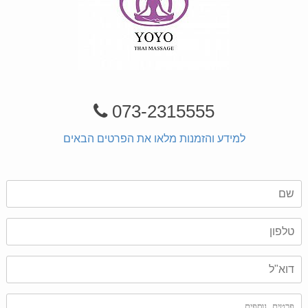
073-2315555
למידע והזמנות מלאו את הפרטים הבאים