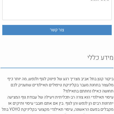
מידע כללי
ביקור קטן בתל אביב מצריך רגע של פינוק לגוף ולנפש, מה יותר כיף
מלעצור בתחנת מעבר בקליניקת טיפולים תאילנדים שתעניק לכם
תחושה כאילו נחתתם בתאילנד?
עיסוי תאילנדי הוא צורה רב-תכליתית ויעילה של עבודת גוף המציעה
יתרונות רבים הן לנפש והן לגוף. בין אם אתם חובבי עיסוי ותיקים או
מקבלים בפעם הראשונה, עיסוי תאילנדי מקצועי בקליניקת YOYO בתל